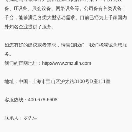
备、IT设备、展会设备、网络设备等。公司备有各类设备上
千台，能够满足各类大型活动需求。目前已经为上千家国内
外知名企业提供了服务。
如您有好的建议或者需求，请告知我们，我们将竭诚为您服
务。
我们的官网地址：http://www.zmzulin.com
地址：中国 · 上海市宝山区沪太路3100号D座111室
客服热线：400-678-6608
联系人：罗先生