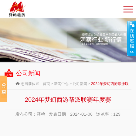
公司新闻
您当前位置：
首页
>
新闻中心
>
公司新闻
>
2024年梦幻西游帮派联...
2024年梦幻西游帮派联赛年度赛
发布公司：泽鸣 发表日期：2024-01-06 浏览率：
129