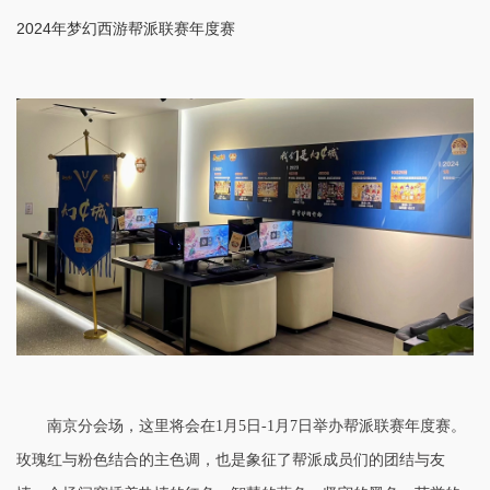
2024年梦幻西游帮派联赛年度赛
南京分会场，这里将会在1月5日-1月7日举办帮派联赛年度赛。
玫瑰红与粉色结合的主色调，也是象征了帮派成员们的团结与友