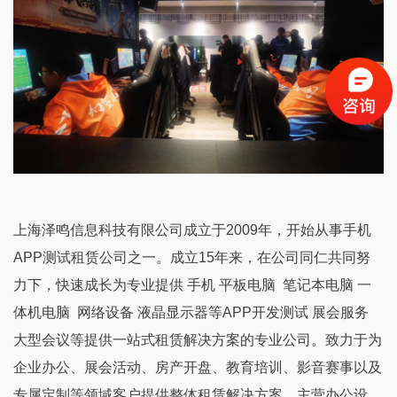
上海泽鸣信息科技有限公司成立于2009年，开始从事手机
APP测试租赁公司之一。成立15年来，在公司同仁共同努
力下，快速成长为专业提供 手机 平板电脑 笔记本电脑 一
体机电脑 网络设备 液晶显示器等APP开发测试 展会服务
大型会议等提供一站式租赁解决方案的专业公司。致力于为
企业办公、展会活动、房产开盘、教育培训、影音赛事以及
专属定制等领域客户提供整体租赁解决方案，主营办公设