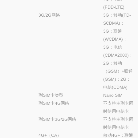
(FDD-LTE)
3G/2G网络
3G：移动(TD-
SCDMA)；
3G：联通
(WCDMA)；
3G：电信
(CDMA2000)；
2G：移动
（GSM）+联通
(GSM)；2G：
电信(CDMA)
副SIM卡类型
Nano SIM
副SIM卡4G网络
不支持主副卡同
时使用电信卡
副SIM卡3G/2G网络
不支持主副卡同
时使用电信卡
4G+（CA）
移动4G+；联通