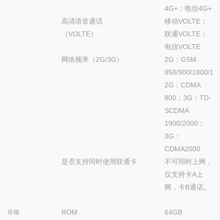
4G+；电信4G+
高清语音通话
移动VOLTE；
（VOLTE）
联通VOLTE；
电信VOLTE
网络频率（2G/3G）
2G：GSM
850/900/1800/1
2G：CDMA
800；3G：TD-
SCDMA
1900/2000；
3G：
CDMA2000
是否支持同时使用联通卡
不可同时上网，
仅支持卡A上
网，卡B通话。
ROM
64GB
存储