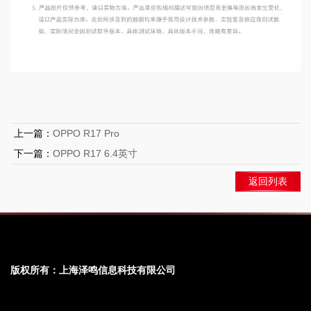
上一篇：
OPPO R17 Pro
下一篇：
OPPO R17 6.4英寸
返回列表
版权所有：上海泽鸣信息科技有限公司