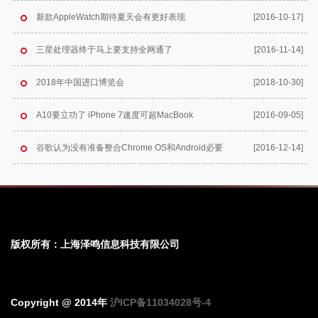
新款AppleWatch期待夏天会有更好表现
[2016-10-17]
三星处理器终于马上要支持全网通了
[2016-11-14]
2018年中国进口博览会
[2018-10-30]
A10要立功了 iPhone 7速度可超MacBook
[2016-09-05]
谷歌认为没有准备整合Chrome OS和Android必要
[2016-12-14]
版权所有：上海泽鸣信息科技有限公司
Copyright @ 2014年
沪ICP备11034028号-4