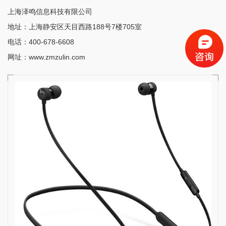
上海泽鸣信息科技有限公司
地址：上海静安区天目西路188号7楼705室
电话：400-678-6608
网址：www.zmzulin.com