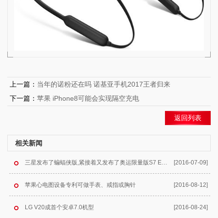
上一篇：
当年的诺粉还在吗 诺基亚手机2017王者归来
下一篇：
苹果 iPhone8可能会实现隔空充电
返回列表
相关新闻
三星发布了蝙蝠侠版,紧接着又发布了奥运限量版S7 Edge
[2016-07-09]
苹果心电图设备专利可做手表、戒指或胸针
[2016-08-12]
LG V20成首个安卓7.0机型
[2016-08-24]