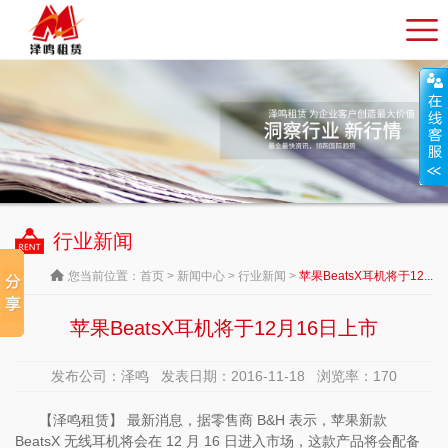
行业新闻
您当前位置：
首页
>
新闻中心
>
行业新闻
>
苹果BeatsX耳机将于12...
苹果BeatsX耳机将于12月16日上市
发布公司：泽鸣 发表日期：2016-11-18 浏览率：
170
【泽鸣租赁】 最新消息，据零售商 B&H 表示，苹果新款
BeatsX 无线耳机将会在 12 月 16 日进入市场，这款产品将会配备