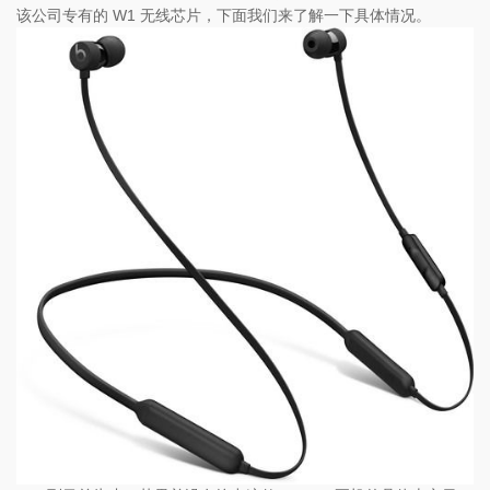
该公司专有的 W1 无线芯片，下面我们来了解一下具体情况。