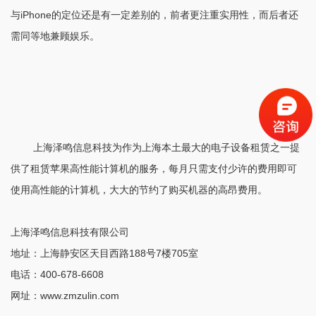
与iPhone的定位还是有一定差别的，前者更注重实用性，而后者还
需同等地兼顾娱乐。
上海泽鸣信息科技为作为上海本土最大的电子设备租赁之一提
供了租赁苹果高性能计算机的服务，每月只需支付少许的费用即可
使用高性能的计算机，大大的节约了购买机器的高昂费用。
上海泽鸣信息科技有限公司
地址：上海静安区天目西路188号7楼705室
电话：400-678-6608
网址：www.zmzulin.com