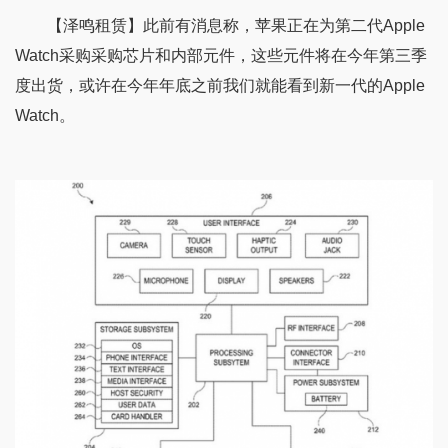
【泽鸣租赁】此前有消息称，苹果正在为第二代Apple
Watch采购采购芯片和内部元件，这些元件将在今年第三季
度出货，或许在今年年底之前我们就能看到新一代的Apple
Watch。