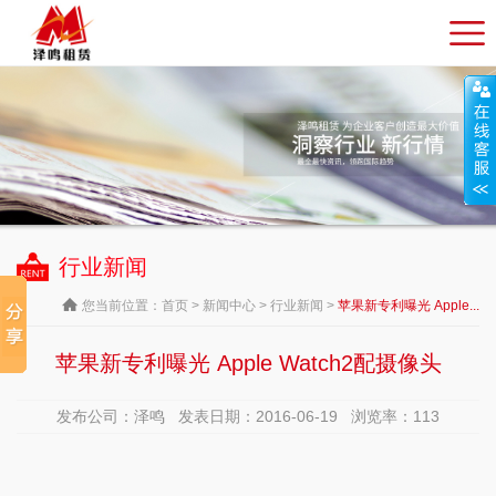
行业新闻
您当前位置：
首页
>
新闻中心
>
行业新闻
>
苹果新专利曝光 Apple...
苹果新专利曝光 Apple Watch2配摄像头
发布公司：泽鸣 发表日期：2016-06-19 浏览率：
113