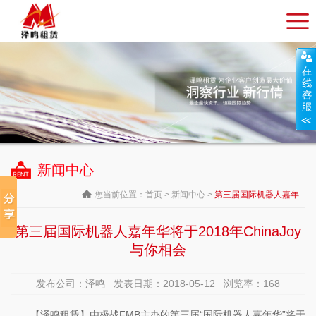
新闻中心
您当前位置：
首页
>
新闻中心
>
第三届国际机器人嘉年...
第三届国际机器人嘉年华将于2018年ChinaJoy
与你相会
发布公司：泽鸣 发表日期：2018-05-12 浏览率：
168
【泽鸣租赁】由极战FMB主办的第三届“国际机器人嘉年华”将于