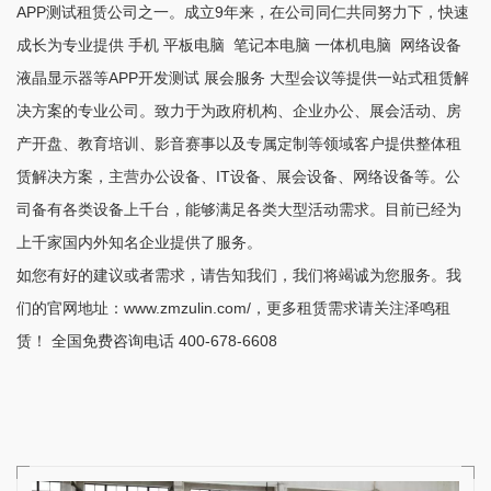
APP测试租赁公司之一。成立9年来，在公司同仁共同努力下，快速
成长为专业提供 手机 平板电脑 笔记本电脑 一体机电脑 网络设备
液晶显示器等APP开发测试 展会服务 大型会议等提供一站式租赁解
决方案的专业公司。致力于为政府机构、企业办公、展会活动、房
产开盘、教育培训、影音赛事以及专属定制等领域客户提供整体租
赁解决方案，主营办公设备、IT设备、展会设备、网络设备等。公
司备有各类设备上千台，能够满足各类大型活动需求。目前已经为
上千家国内外知名企业提供了服务。
如您有好的建议或者需求，请告知我们，我们将竭诚为您服务。我
们的官网地址：www.zmzulin.com/，更多租赁需求请关注泽鸣租
赁！ 全国免费咨询电话 400-678-6608