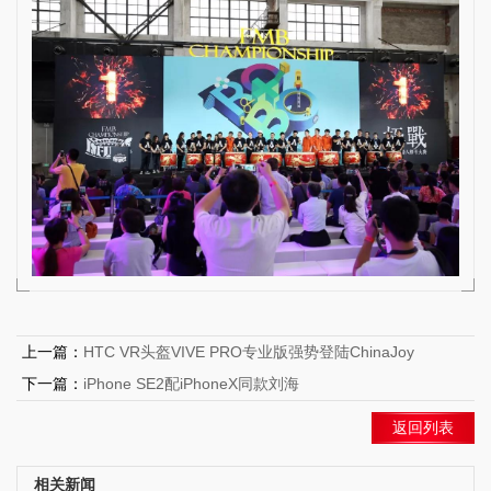
上一篇：
HTC VR头盔VIVE PRO专业版强势登陆ChinaJoy
下一篇：
iPhone SE2配iPhoneX同款刘海
返回列表
相关新闻