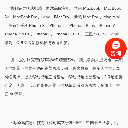
我们提供格式电脑，游戏高配主机、苹果 MacBook、MacBook
Air、MacBook Pro、iMac、iMacPro、 新款 Mac Pro 、Mac mini
、最新款手机iPhone X、iPhone 8、iPhone 8 PLus、iPhone 7、
iPhone 7PLus 、iPhone 6、iPhone 6PLus 、三星 S8、S8+ 小米、
华为、OPPO等新款机器与设备租赁。
并且提供比完善的移动WiFi覆盖基站，满足各类大型场地、高密
人群场景下的宽带WiFi覆盖需求，保证最大面积、最多人群的无线
网络需求。提供移动视频直播基站、移动视频控台基站，?满足各类
会议、庆典、活动赛事等场景下的视频直播网络需求，多路上行带
宽VIP保障。
上海泽鸣信息科技有限公司成立于2009年，中国最早从事手机